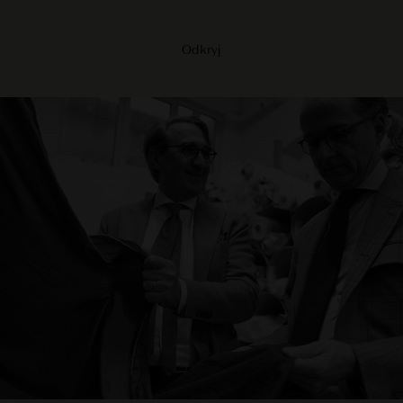
Odkryj