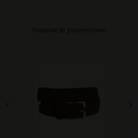
Inspiracje prezentowe