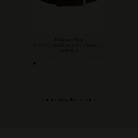
Emanuel Berg
Brązowy pasek ze skóry cielęcej zamszowej
699 PLN
Zobacz wszystkie prezenty