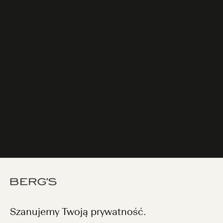
Szanujemy Twoją prywatność.