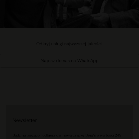
Odkryj usługi najwyższej jakości.
Napisz do nas na WhatsApp
Newsletter
Bądź na bieżąco i odbierz darmową czapkę Berg’s o wartości 249